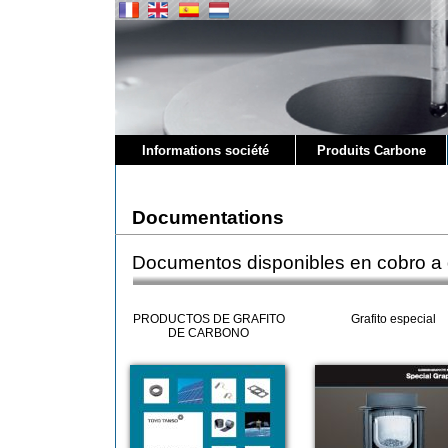
Informations société
Produits Carbone
Documentations
Documentos disponibles en cobro a 
PRODUCTOS DE GRAFITO
Grafito especial
DE CARBONO